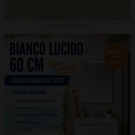
---------------------------