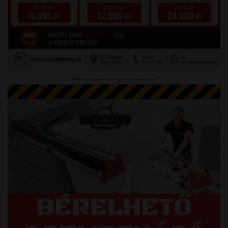
----------------------------