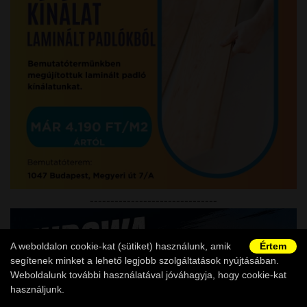
-------------------------------
A weboldalon cookie-kat (sütiket) használunk, amik
Értem
segítenek minket a lehető legjobb szolgáltatások nyújtásában.
Weboldalunk további használatával jóváhagyja, hogy cookie-kat
használjunk.