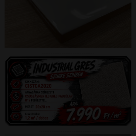
-----------------------------
--------------------------------