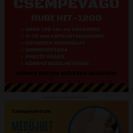
-------------------------