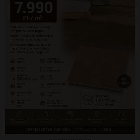
-----------------------